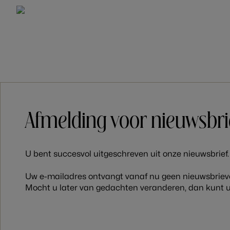
KAMERS
HOTEL
Afmelding voor nieuwsbrie
U bent succesvol uitgeschreven uit onze nieuwsbrief.
Uw e-mailadres ontvangt vanaf nu geen nieuwsbriev
Mocht u later van gedachten veranderen, dan kunt 