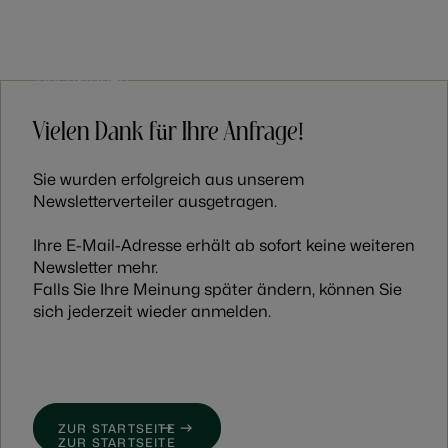
MENÜ
MENÜ
Vielen Dank für Ihre Anfrage!
Sie wurden erfolgreich aus unserem
Newsletterverteiler ausgetragen.
Ihre E-Mail-Adresse erhält ab sofort keine weiteren
Newsletter mehr.
Falls Sie Ihre Meinung später ändern, können Sie
sich jederzeit wieder anmelden.
ZUR STARTSEITE
ZUR STARTSEITE