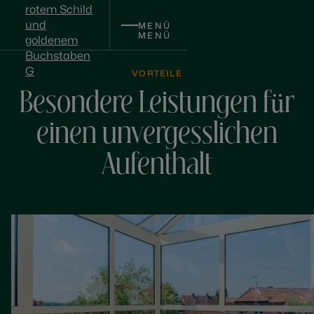
MENÜ
MENÜ
VORTEILE
Besondere Leistungen für
einen unvergesslichen
Aufenthalt