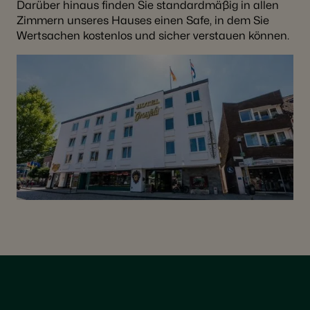
Darüber hinaus finden Sie standardmäßig in allen
Zimmern unseres Hauses einen Safe, in dem Sie
Wertsachen kostenlos und sicher verstauen können.