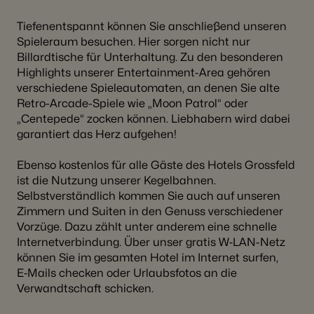
Tiefenentspannt können Sie anschließend unseren
Spieleraum besuchen. Hier sorgen nicht nur
Billardtische für Unterhaltung. Zu den besonderen
Highlights unserer Entertainment-Area gehören
verschiedene Spieleautomaten, an denen Sie alte
Retro-Arcade-Spiele wie „Moon Patrol“ oder
„Centepede“ zocken können. Liebhabern wird dabei
garantiert das Herz aufgehen!
Ebenso kostenlos für alle Gäste des Hotels Grossfeld
ist die Nutzung unserer Kegelbahnen.
Selbstverständlich kommen Sie auch auf unseren
Zimmern und Suiten in den Genuss verschiedener
Vorzüge. Dazu zählt unter anderem eine schnelle
Internetverbindung. Über unser gratis W‑LAN-Netz
können Sie im gesamten Hotel im Internet surfen,
E‑Mails checken oder Urlaubsfotos an die
Verwandtschaft schicken.