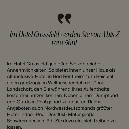
Im Hotel Grossfeld werden Sie von A bis Z
verwöhnt
Im Hotel Grossfeld genießen Sie zahlreiche
Annehmlichkeiten. So bietet Ihnen unser Haus als
All-inclusive-Hotel in Bad Bentheim zum Beispiel
einen großzügigen Wellnessbereich mit Pool-
Landschaft, den Sie während Ihres Aufenthalts
kostenfrei nutzen können. Neben einem Dampfbad
und Outdoor-Pool gehört zu unseren Relax-
Angeboten auch Nordwestdeutschlands größter
Hotel-Indoor-Pool. Das 16x5 Meter große
Schwimmbecken lädt Sie dazu ein, sich treiben zu
lassen.