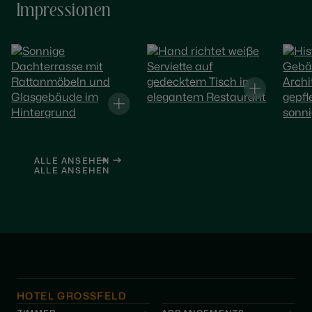
Impressionen
ALLE ANSEHEN
ALLE ANSEHEN
HOTEL GROSSFELD