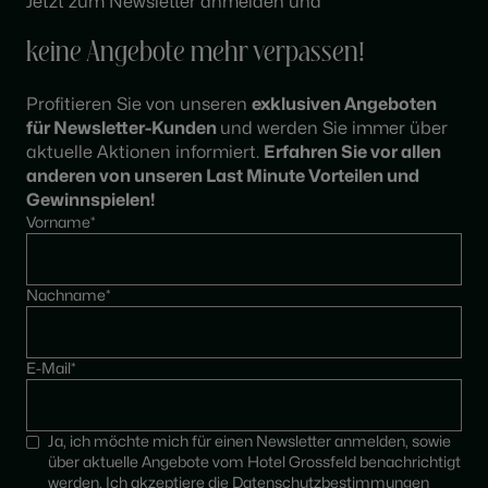
Jetzt zum Newsletter anmelden und
keine Angebote mehr verpassen!
Profitieren Sie von unseren
exklusiven Angeboten
für Newsletter-Kunden
und werden Sie immer über
aktuelle Aktionen informiert.
Erfahren Sie vor allen
anderen von unseren Last Minute Vorteilen und
Gewinnspielen!
Vorname*
Nachname*
E-Mail*
Ja, ich möchte mich für einen Newsletter anmelden, sowie
über aktuelle Angebote vom Hotel Grossfeld benachrichtigt
werden. Ich akzeptiere die
Datenschutzbestimmungen