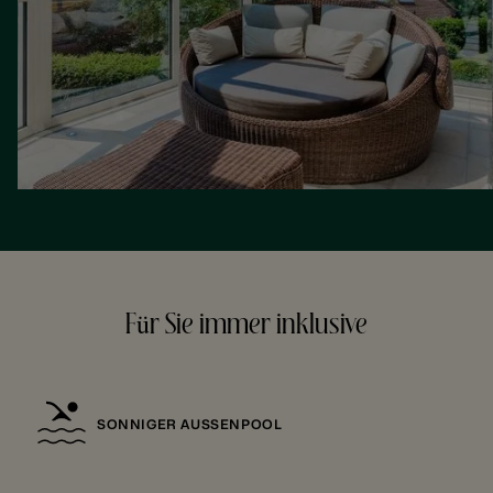
Für Sie immer inklusive
SONNIGER AUSSENPOOL