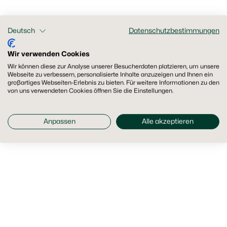
Deutsch
Datenschutzbestimmungen
Wir verwenden Cookies
Wir können diese zur Analyse unserer Besucherdaten platzieren, um unsere
Webseite zu verbessern, personalisierte Inhalte anzuzeigen und Ihnen ein
großartiges Webseiten-Erlebnis zu bieten. Für weitere Informationen zu den
von uns verwendeten Cookies öffnen Sie die Einstellungen.
Anpassen
Alle akzeptieren