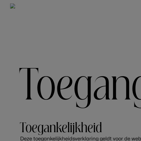
KAMERS
HOTEL
Toegang
Toegankelijkheid
Deze toegankelijkheidsverklaring geldt voor de we