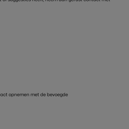
ontact opnemen met de bevoegde