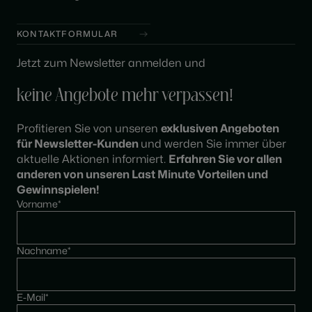
KONTAKTFORMULAR
Jetzt zum Newsletter anmelden und
keine Angebote mehr verpassen!
Profitieren Sie von unseren
exklusiven Angeboten
für Newsletter-Kunden
und werden Sie immer über
aktuelle Aktionen informiert.
Erfahren Sie vor allen
anderen von unseren Last Minute Vorteilen und
Gewinnspielen!
Vorname*
Nachname*
E-Mail*