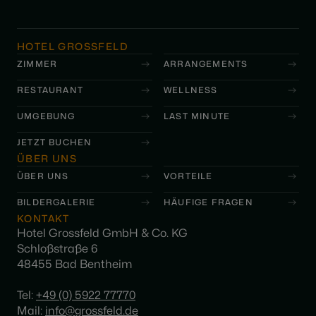
HOTEL GROSSFELD
ZIMMER
ARRANGEMENTS
RESTAURANT
WELLNESS
UMGEBUNG
LAST MINUTE
JETZT BUCHEN
ÜBER UNS
ÜBER UNS
VORTEILE
BILDERGALERIE
HÄUFIGE FRAGEN
KONTAKT
Hotel Grossfeld GmbH & Co. KG
Schloßstraße 6
48455 Bad Bentheim
Tel:
+49 (0) 5922 77770
Mail:
info@grossfeld.de