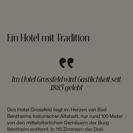
MENÜ
MENÜ
Ein Hotel mit Tradition
Im Hotel Grossfeld wird Gastlichkeit seit
1885 gelebt
Das Hotel Grossfeld liegt im Herzen von Bad
Bentheims historischer Altstadt, nur rund 100 Meter
von den mittelalterlichen Gemäuern der Burg
Bentheim entfernt. In 110 Zimmern der Drei-