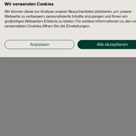
Wir verwenden Cookies
Wir können diese zur Analyse unserer Besucherdaten platzieren, um unsere
Webseite zu verbessern, personalisierte Inhalte anzuzeigen und Ihnen ein
großartiges Webseiten-Erlebnis zu bieten. Für weitere Informationen zu den v
verwendeten Cookies öffnen Sie die Einstellungen.
Anpassen
Alle akzeptieren