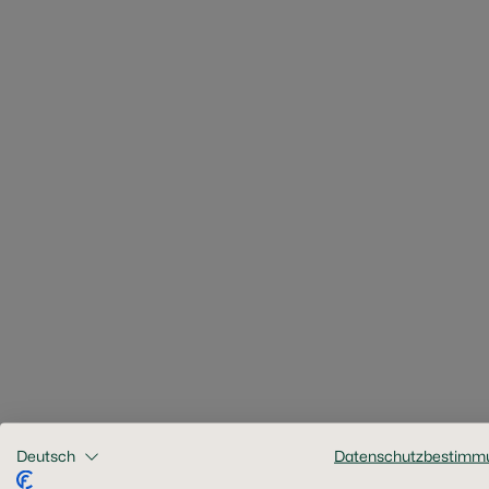
Deutsch
Datenschutzbestimm